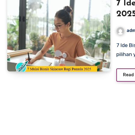
7 Id
202
adm
7 Ide Bisnis Skincare – Memulai bisnis skincare bisa menjadi
piliha
Read