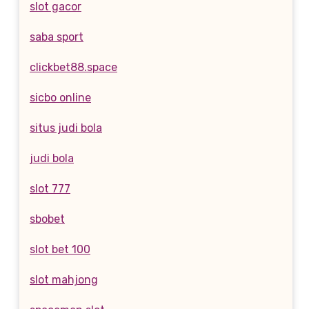
slot gacor
saba sport
clickbet88.space
sicbo online
situs judi bola
judi bola
slot 777
sbobet
slot bet 100
slot mahjong