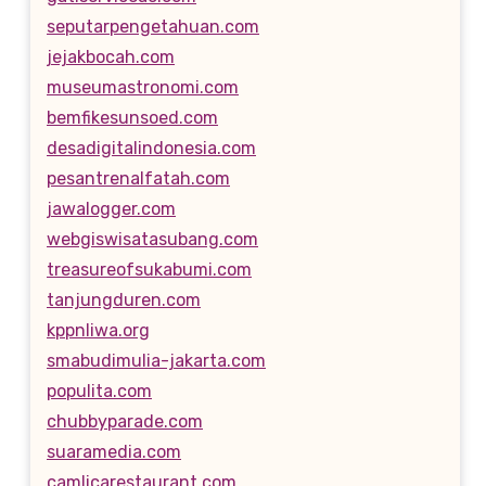
seputarpengetahuan.com
jejakbocah.com
museumastronomi.com
bemfikesunsoed.com
desadigitalindonesia.com
pesantrenalfatah.com
jawalogger.com
webgiswisatasubang.com
treasureofsukabumi.com
tanjungduren.com
kppnliwa.org
smabudimulia-jakarta.com
populita.com
chubbyparade.com
suaramedia.com
camlicarestaurant.com