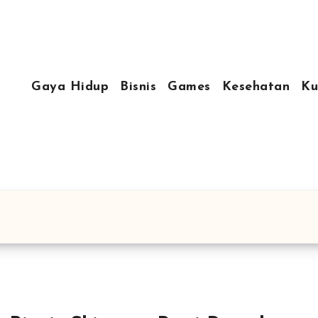
Gaya Hidup
Bisnis
Games
Kesehatan
Ku