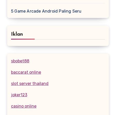
5 Game Arcade Android Paling Seru
Iklan
sbobet88
baccarat online
slot server thailand
joker123
casino online