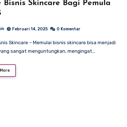
e Bisnis Skincare Bagi Pemula
5
in
Februari 14, 2025
0
Komentar
n yang sangat menguntungkan, mengingat…
 More