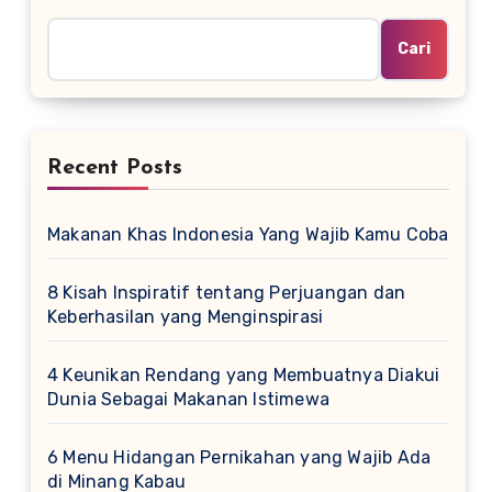
Cari
Recent Posts
Makanan Khas Indonesia Yang Wajib Kamu Coba
8 Kisah Inspiratif tentang Perjuangan dan
Keberhasilan yang Menginspirasi
4 Keunikan Rendang yang Membuatnya Diakui
Dunia Sebagai Makanan Istimewa
6 Menu Hidangan Pernikahan yang Wajib Ada
di Minang Kabau