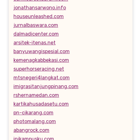
jonathansarwono.info
houseunleashed.com
jurnalbaswara.com
dalmadicenter.com
arsitek-itenas.net
banyuwangispesial.com
kemenagkabbekasi.com
superhorseracing.net
mtsnegeri4langkat.com
imigrasitanjungpinang.com
rshernamedan.com
kartikahusadasetu.com
pn-cikarang.com
photomalang.com
abangrock.com
inikampusku.com