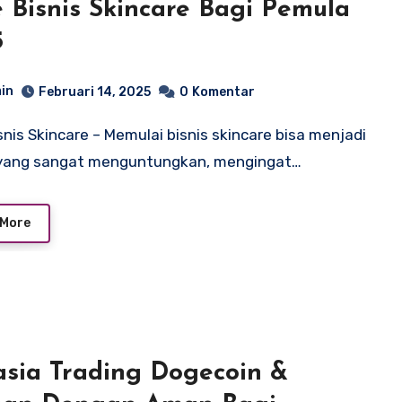
e Bisnis Skincare Bagi Pemula
5
in
Februari 14, 2025
0
Komentar
n yang sangat menguntungkan, mengingat…
 More
sia Trading Dogecoin &