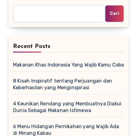
Cari
Recent Posts
Makanan Khas Indonesia Yang Wajib Kamu Coba
8 Kisah Inspiratif tentang Perjuangan dan
Keberhasilan yang Menginspirasi
4 Keunikan Rendang yang Membuatnya Diakui
Dunia Sebagai Makanan Istimewa
6 Menu Hidangan Pernikahan yang Wajib Ada
di Minang Kabau