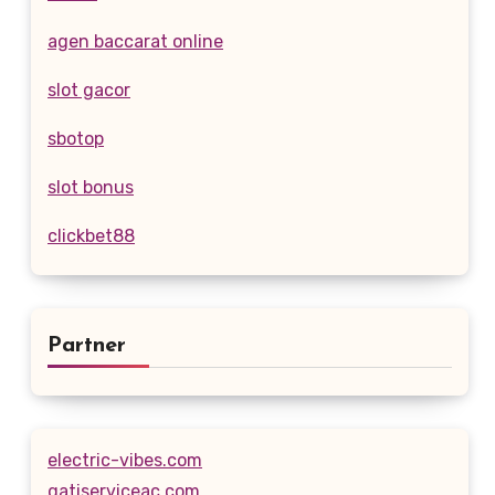
agen baccarat online
slot gacor
sbotop
slot bonus
clickbet88
Partner
electric-vibes.com
gatiserviceac.com