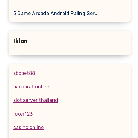
5 Game Arcade Android Paling Seru
Iklan
sbobet88
baccarat online
slot server thailand
joker123
casino online