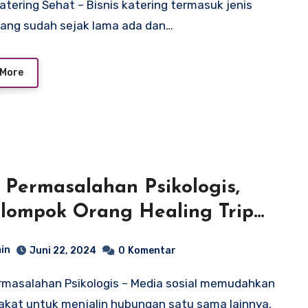
ang sudah sejak lama ada dan…
 More
 Permasalahan Psikologis,
lompok Orang Healing Trip
iri. Boleh?
in
Juni 22, 2024
0
Komentar
kat untuk menjalin hubungan satu sama lainnya.