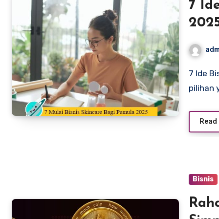
7 Id
202
adm
7 Ide Bisnis Skincare – Memulai bisnis skincare bisa menjadi
piliha
Read
Bisnis
Raha