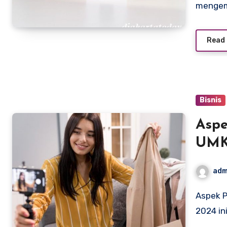
mengem
Read
Bisnis
Aspe
UMKM
Stre
adm
Aspek Preferensi Penjual – Hingga pertengahan tahun
2024 in