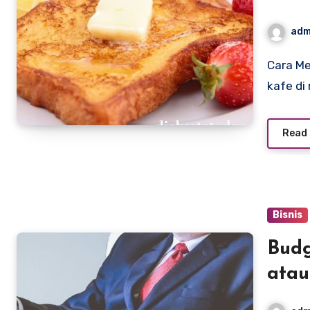
adm
Cara Membuat French Toast – Menikmati french toast ala
kafe di
Read
Bisnis
Budg
atau