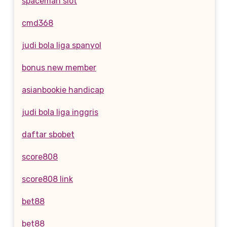
spaceman slot
cmd368
judi bola liga spanyol
bonus new member
asianbookie handicap
judi bola liga inggris
daftar sbobet
score808
score808 link
bet88
bet88