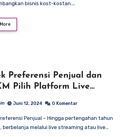
bangkan bisnis kost-kostan.…
 More
k Preferensi Penjual dan
 Pilih Platform Live
aming
in
Juni 12, 2024
0
Komentar
i, berbelanja melalui live streaming atau live…