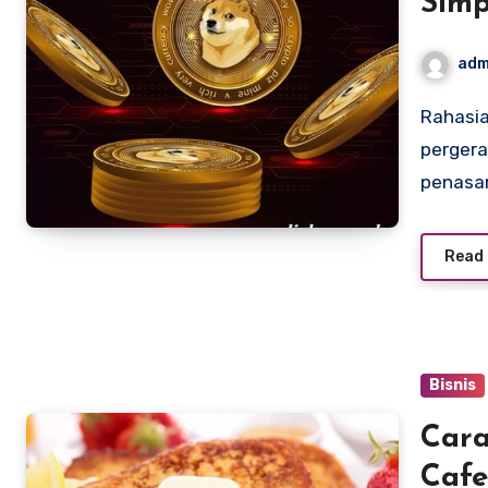
Sim
Pem
adm
Rahasia Trading Dogecoin – Setelah melihat utilitas danm
pergera
penasa
Read
Bisnis
Cara
Cafe