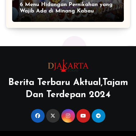
6 Menu Hidangan Pernikahan yang
Wajib Ada di Minang Kabau
Berita Terbaru Aktual,Tajam
Dan Terdepan 2024