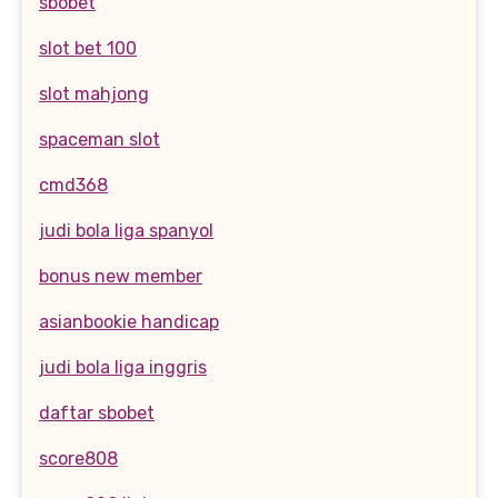
sbobet
slot bet 100
slot mahjong
spaceman slot
cmd368
judi bola liga spanyol
bonus new member
asianbookie handicap
judi bola liga inggris
daftar sbobet
score808