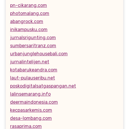
pn-cikarang.com
photomalang.com
abangrock.com
inikampusku.com
jurnalsrigunting.com
sumbersaritranz.com
urbanjunglehousebali.com
jurnalintelijen.net
kotabarukeandra.com
laut-pulauseribu.net
poskodigitalsatgaspangan.net
lalinsemarang.info
deermaindonesia.com
kecpasarkemis.com
desa-lombang.com
rasaprima.com