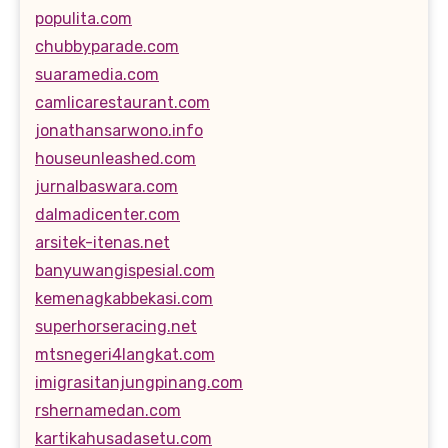
populita.com
chubbyparade.com
suaramedia.com
camlicarestaurant.com
jonathansarwono.info
houseunleashed.com
jurnalbaswara.com
dalmadicenter.com
arsitek-itenas.net
banyuwangispesial.com
kemenagkabbekasi.com
superhorseracing.net
mtsnegeri4langkat.com
imigrasitanjungpinang.com
rshernamedan.com
kartikahusadasetu.com