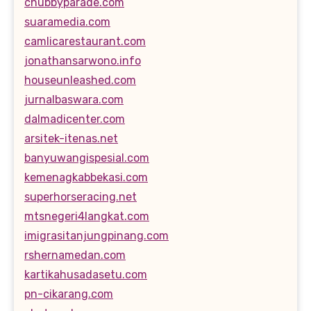
chubbyparade.com
suaramedia.com
camlicarestaurant.com
jonathansarwono.info
houseunleashed.com
jurnalbaswara.com
dalmadicenter.com
arsitek-itenas.net
banyuwangispesial.com
kemenagkabbekasi.com
superhorseracing.net
mtsnegeri4langkat.com
imigrasitanjungpinang.com
rshernamedan.com
kartikahusadasetu.com
pn-cikarang.com