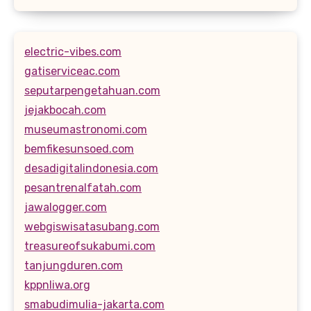
electric-vibes.com
gatiserviceac.com
seputarpengetahuan.com
jejakbocah.com
museumastronomi.com
bemfikesunsoed.com
desadigitalindonesia.com
pesantrenalfatah.com
jawalogger.com
webgiswisatasubang.com
treasureofsukabumi.com
tanjungduren.com
kppnliwa.org
smabudimulia-jakarta.com