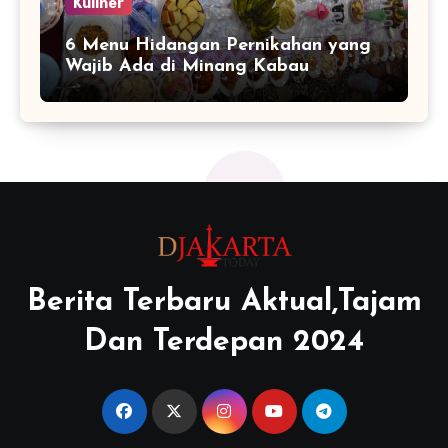
Kuliner
6 Menu Hidangan Pernikahan yang
Wajib Ada di Minang Kabau
Berita Terbaru Aktual,Tajam
Dan Terdepan 2024