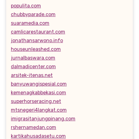
populita.com
chubbyparade.com
suaramedia.com
camlicarestaurant.com
jonathansarwono.info
houseunleashed.com
jurnalbaswara.com
dalmadicenter.com
arsitek-itenas.net
banyuwangispesial.com
kemenagkabbekasi.com
superhorseracing.net
mtsnegeri4langkat.com
imigrasitanjungpinang.com
rshernamedan.com
kartikahusadasetu.com