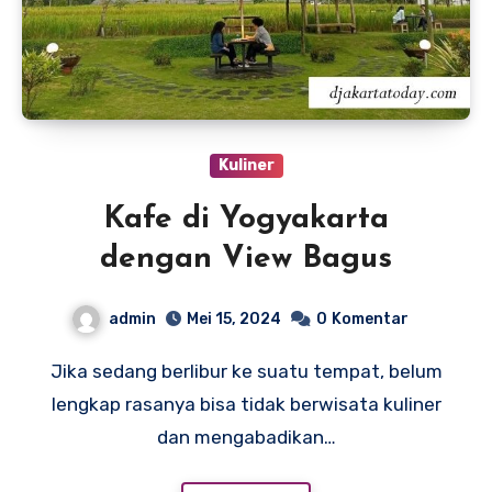
Kuliner
Kafe di Yogyakarta
dengan View Bagus
admin
Mei 15, 2024
0
Komentar
Jika sedang berlibur ke suatu tempat, belum
lengkap rasanya bisa tidak berwisata kuliner
dan mengabadikan…