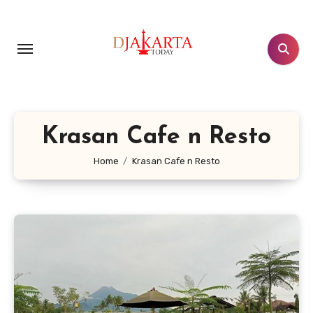
Lewati
ke
konten
Krasan Cafe n Resto
Home
Krasan Cafe n Resto