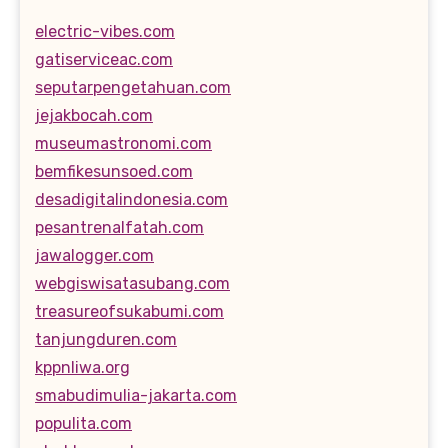
electric-vibes.com
gatiserviceac.com
seputarpengetahuan.com
jejakbocah.com
museumastronomi.com
bemfikesunsoed.com
desadigitalindonesia.com
pesantrenalfatah.com
jawalogger.com
webgiswisatasubang.com
treasureofsukabumi.com
tanjungduren.com
kppnliwa.org
smabudimulia-jakarta.com
populita.com