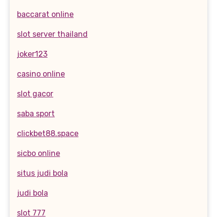
baccarat online
slot server thailand
joker123
casino online
slot gacor
saba sport
clickbet88.space
sicbo online
situs judi bola
judi bola
slot 777