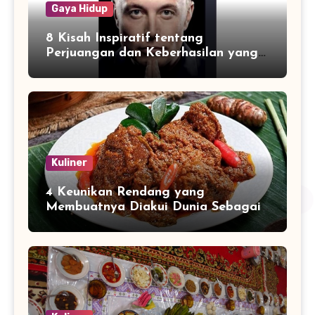
Gaya Hidup
8 Kisah Inspiratif tentang
Perjuangan dan Keberhasilan yang
Menginspirasi
Kuliner
4 Keunikan Rendang yang
Membuatnya Diakui Dunia Sebagai
Makanan Istimewa