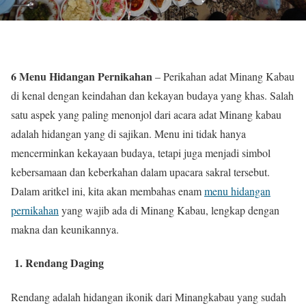
6 Menu Hidangan Pernikahan
– Perikahan adat Minang Kabau
di kenal dengan keindahan dan kekayan budaya yang khas. Salah
satu aspek yang paling menonjol dari acara adat Minang kabau
adalah hidangan yang di sajikan. Menu ini tidak hanya
mencerminkan kekayaan budaya, tetapi juga menjadi simbol
kebersamaan dan keberkahan dalam upacara sakral tersebut.
Dalam aritkel ini, kita akan membahas enam
menu hidangan
pernikahan
yang wajib ada di Minang Kabau, lengkap dengan
makna dan keunikannya.
1. Rendang Daging
Rendang adalah hidangan ikonik dari Minangkabau yang sudah