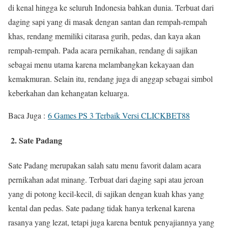
di kenal hingga ke seluruh Indonesia bahkan dunia. Terbuat dari
daging sapi yang di masak dengan santan dan rempah-rempah
khas, rendang memiliki citarasa gurih, pedas, dan kaya akan
rempah-rempah. Pada acara pernikahan, rendang di sajikan
sebagai menu utama karena melambangkan kekayaan dan
kemakmuran. Selain itu, rendang juga di anggap sebagai simbol
keberkahan dan kehangatan keluarga.
Baca Juga :
6 Games PS 3 Terbaik Versi CLICKBET88
2. Sate Padang
Sate Padang merupakan salah satu menu favorit dalam acara
pernikahan adat minang. Terbuat dari daging sapi atau jeroan
yang di potong kecil-kecil, di sajikan dengan kuah khas yang
kental dan pedas. Sate padang tidak hanya terkenal karena
rasanya yang lezat, tetapi juga karena bentuk penyajiannya yang