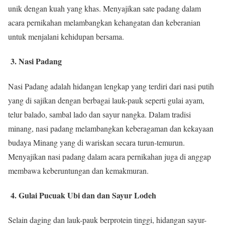
unik dengan kuah yang khas. Menyajikan sate padang dalam
acara pernikahan melambangkan kehangatan dan keberanian
untuk menjalani kehidupan bersama.
3. Nasi Padang
Nasi Padang adalah hidangan lengkap yang terdiri dari nasi putih
yang di sajikan dengan berbagai lauk-pauk seperti gulai ayam,
telur balado, sambal lado dan sayur nangka. Dalam tradisi
minang, nasi padang melambangkan keberagaman dan kekayaan
budaya Minang yang di wariskan secara turun-temurun.
Menyajikan nasi padang dalam acara pernikahan juga di anggap
membawa keberuntungan dan kemakmuran.
4. Gulai Pucuak Ubi dan dan Sayur Lodeh
Selain daging dan lauk-pauk berprotein tinggi, hidangan sayur-