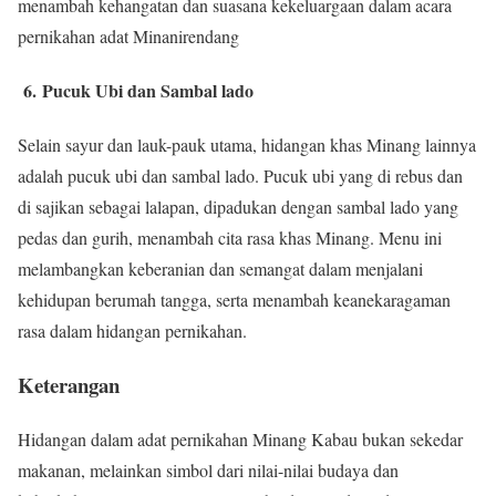
menambah kehangatan dan suasana kekeluargaan dalam acara
pernikahan adat Minanirendang
6. Pucuk Ubi dan Sambal lado
Selain sayur dan lauk-pauk utama, hidangan khas Minang lainnya
adalah pucuk ubi dan sambal lado. Pucuk ubi yang di rebus dan
di sajikan sebagai lalapan, dipadukan dengan sambal lado yang
pedas dan gurih, menambah cita rasa khas Minang. Menu ini
melambangkan keberanian dan semangat dalam menjalani
kehidupan berumah tangga, serta menambah keanekaragaman
rasa dalam hidangan pernikahan.
Keterangan
Hidangan dalam adat pernikahan Minang Kabau bukan sekedar
makanan, melainkan simbol dari nilai-nilai budaya dan