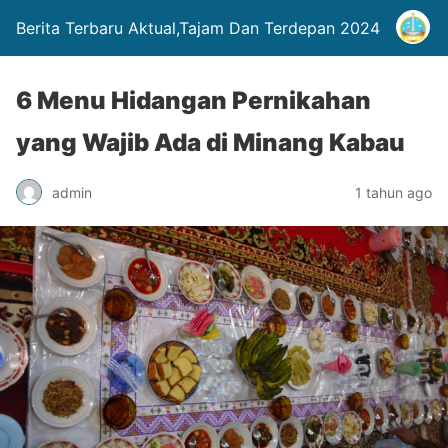
Berita Terbaru Aktual,Tajam Dan Terdepan 2024
6 Menu Hidangan Pernikahan
yang Wajib Ada di Minang Kabau
admin
1 tahun ago