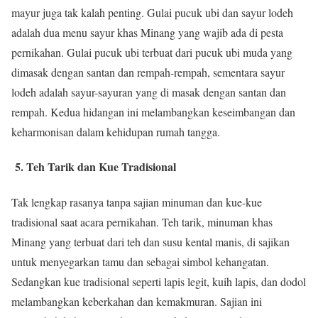
mayur juga tak kalah penting. Gulai pucuk ubi dan sayur lodeh
adalah dua menu sayur khas Minang yang wajib ada di pesta
pernikahan. Gulai pucuk ubi terbuat dari pucuk ubi muda yang
dimasak dengan santan dan rempah-rempah, sementara sayur
lodeh adalah sayur-sayuran yang di masak dengan santan dan
rempah. Kedua hidangan ini melambangkan keseimbangan dan
keharmonisan dalam kehidupan rumah tangga.
5. Teh Tarik dan Kue Tradisional
Tak lengkap rasanya tanpa sajian minuman dan kue-kue
tradisional saat acara pernikahan. Teh tarik, minuman khas
Minang yang terbuat dari teh dan susu kental manis, di sajikan
untuk menyegarkan tamu dan sebagai simbol kehangatan.
Sedangkan kue tradisional seperti lapis legit, kuih lapis, dan dodol
melambangkan keberkahan dan kemakmuran. Sajian ini