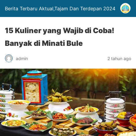
Berita Terbaru Aktual,Tajam Dan Terdepan 2024
15 Kuliner yang Wajib di Coba!
Banyak di Minati Bule
admin
2 tahun ago