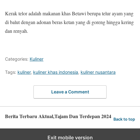
Kerak telor adalah makanan khas Betawi berupa telur ayam yang
di balut dengan adonan beras ketan yang di goreng hingga kering
dan renyah.
Categories:
Kuliner
Tags:
kuliner
,
kuliner khas indonesia
,
kuliner nusantara
Leave a Comment
Berita Terbaru Aktual,Tajam Dan Terdepan 2024
Back to top
Exit mobile version