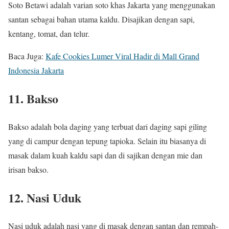
Soto Betawi adalah varian soto khas Jakarta yang menggunakan
santan sebagai bahan utama kaldu. Disajikan dengan sapi,
kentang, tomat, dan telur.
Baca Juga:
Kafe Cookies Lumer Viral Hadir di Mall Grand
Indonesia Jakarta
11. Bakso
Bakso adalah bola daging yang terbuat dari daging sapi giling
yang di campur dengan tepung tapioka. Selain itu biasanya di
masak dalam kuah kaldu sapi dan di sajikan dengan mie dan
irisan bakso.
12. Nasi Uduk
Nasi uduk adalah nasi yang di masak dengan santan dan rempah-