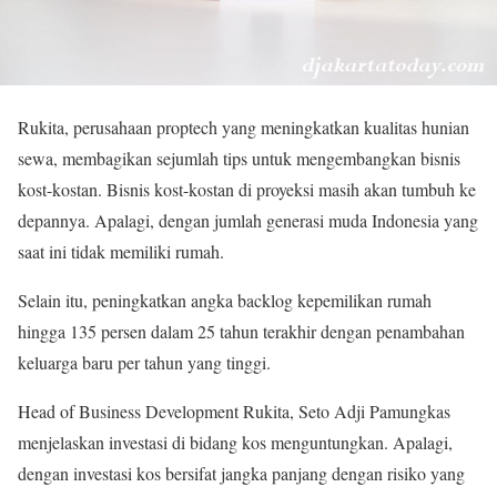
Rukita, perusahaan proptech yang meningkatkan kualitas hunian
sewa, membagikan sejumlah tips untuk mengembangkan bisnis
kost-kostan. Bisnis kost-kostan di proyeksi masih akan tumbuh ke
depannya. Apalagi, dengan jumlah generasi muda Indonesia yang
saat ini tidak memiliki rumah.
Selain itu, peningkatkan angka backlog kepemilikan rumah
hingga 135 persen dalam 25 tahun terakhir dengan penambahan
keluarga baru per tahun yang tinggi.
Head of Business Development Rukita, Seto Adji Pamungkas
menjelaskan investasi di bidang kos menguntungkan. Apalagi,
dengan investasi kos bersifat jangka panjang dengan risiko yang