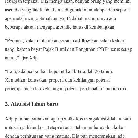
sebagian terpakai. Dia mengatakan, banyak orang yang memiliki
aset idle yang tiadk tahu harus di gunakan untuk apa dan seperti
apa mulai mengoptimalkannya. Padahal, menurutnya ada
beberapa alasan mengapa aset idle harus di kembangkan.
“Pertama, kalau di diamkan secara cashflow kan selalu keluar
uang, karena bayar Pajak Bumi dan Bangunan (PBB) terus setiap
tahun,” ujar Adji.
“Lalu, ada pengalihan kepemilikan bila sudah 20 tahun.
Kemudian, kerusakan properti dan kehilangan potensi
penempatan sudah kehilangan potensi pendapatan,” imbuh dia.
2. Akuisisi lahan baru
Adji pun menyarankan agar pemilik kos mengakuisisi lahan baru
untuk di jadikan kos. Tetapi akuisisi lahan ini harus di lakukan
dengan perhitungan yang matang. Dia pun menerangkan, ada