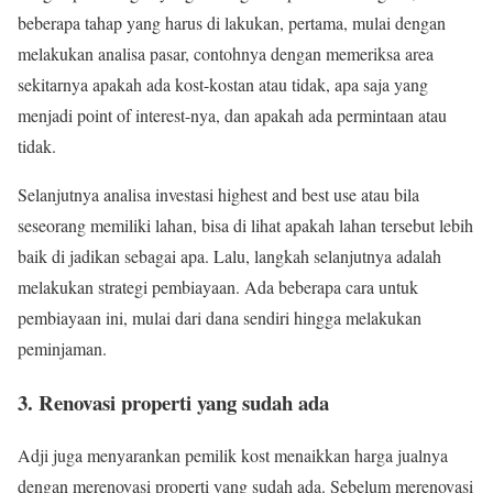
beberapa tahap yang harus di lakukan, pertama, mulai dengan
melakukan analisa pasar, contohnya dengan memeriksa area
sekitarnya apakah ada kost-kostan atau tidak, apa saja yang
menjadi point of interest-nya, dan apakah ada permintaan atau
tidak.
Selanjutnya analisa investasi highest and best use atau bila
seseorang memiliki lahan, bisa di lihat apakah lahan tersebut lebih
baik di jadikan sebagai apa. Lalu, langkah selanjutnya adalah
melakukan strategi pembiayaan. Ada beberapa cara untuk
pembiayaan ini, mulai dari dana sendiri hingga melakukan
peminjaman.
3. Renovasi properti yang sudah ada
Adji juga menyarankan pemilik kost menaikkan harga jualnya
dengan merenovasi properti yang sudah ada. Sebelum merenovasi