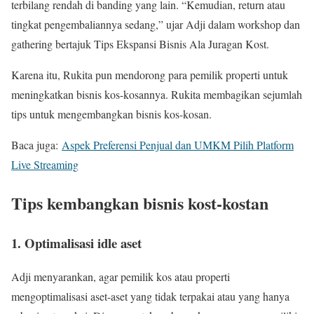
terbilang rendah di banding yang lain. “Kemudian, return atau
tingkat pengembaliannya sedang,” ujar Adji dalam workshop dan
gathering bertajuk Tips Ekspansi Bisnis Ala Juragan Kost.
Karena itu, Rukita pun mendorong para pemilik properti untuk
meningkatkan bisnis kos-kosannya. Rukita membagikan sejumlah
tips untuk mengembangkan bisnis kos-kosan.
Baca juga:
Aspek Preferensi Penjual dan UMKM Pilih Platform
Live Streaming
Tips kembangkan bisnis kost-kostan
1. Optimalisasi idle aset
Adji menyarankan, agar pemilik kos atau properti
mengoptimalisasi aset-aset yang tidak terpakai atau yang hanya