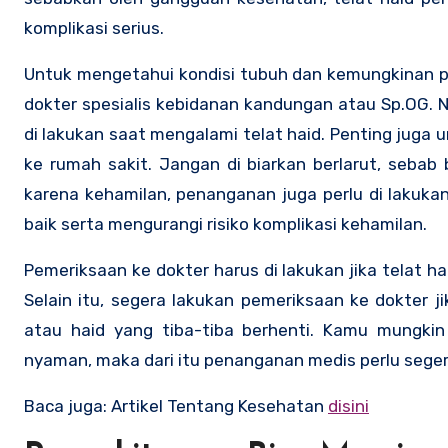
komplikasi serius.
Untuk mengetahui kondisi tubuh dan kemungkinan p
dokter spesialis kebidanan kandungan atau Sp.OG. N
di lakukan saat mengalami telat haid. Penting juga 
ke rumah sakit. Jangan di biarkan berlarut, sebab b
karena kehamilan, penanganan juga perlu di laku
baik serta mengurangi risiko komplikasi kehamilan.
Pemeriksaan ke dokter harus di lakukan jika telat hai
Selain itu, segera lakukan pemeriksaan ke dokter ji
atau haid yang tiba-tiba berhenti. Kamu mungki
nyaman, maka dari itu penanganan medis perlu segera
Baca juga: Artikel Tentang Kesehatan
disini