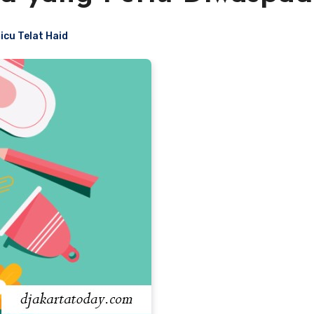
cu Telat Haid