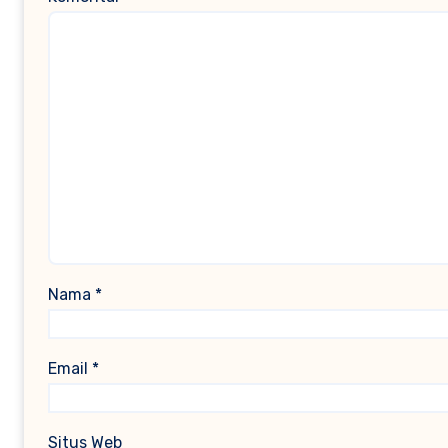
Nama
*
Email
*
Situs Web