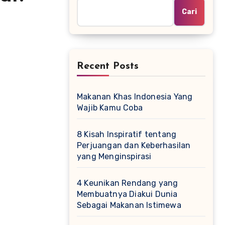
Cari
Recent Posts
Makanan Khas Indonesia Yang
Wajib Kamu Coba
8 Kisah Inspiratif tentang
Perjuangan dan Keberhasilan
yang Menginspirasi
4 Keunikan Rendang yang
Membuatnya Diakui Dunia
Sebagai Makanan Istimewa