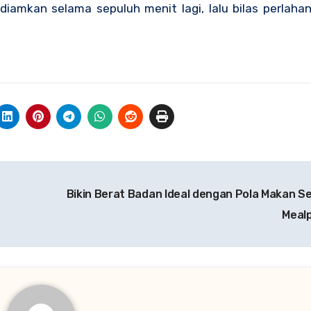
 diamkan selama sepuluh menit lagi, lalu bilas perlaha
Bikin Berat Badan Ideal dengan Pola Makan Se
Mealp