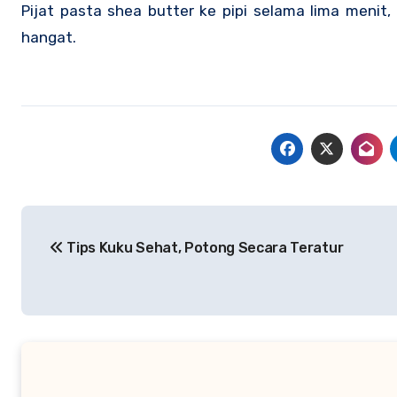
Pijat pasta shea butter ke pipi selama lima menit,
hangat.
Navigasi
Tips Kuku Sehat, Potong Secara Teratur
pos