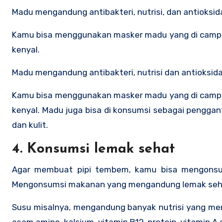
Madu mengandung antibakteri, nutrisi, dan antioksid
Kamu bisa menggunakan masker madu yang di campu
kenyal.
Madu mengandung antibakteri, nutrisi dan antioksida
Kamu bisa menggunakan masker madu yang di campu
kenyal. Madu juga bisa di konsumsi sebagai penggan
dan kulit.
4. Konsumsi lemak sehat
Agar membuat pipi tembem, kamu bisa mengonsumsi
Mengonsumsi makanan yang mengandung lemak sehat da
Susu misalnya, mengandung banyak nutrisi yang meni