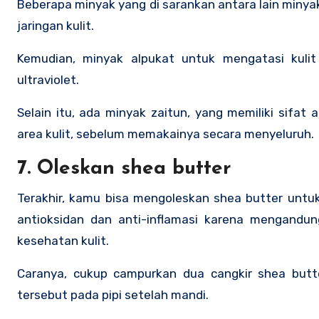
Beberapa minyak yang di sarankan antara lain minya
jaringan kulit.
Kemudian, minyak alpukat untuk mengatasi kulit
ultraviolet.
Selain itu, ada minyak zaitun, yang memiliki sifat 
area kulit, sebelum memakainya secara menyeluruh.
7. Oleskan shea butter
Terakhir, kamu bisa mengoleskan shea butter untuk 
antioksidan dan anti-inflamasi karena mengandung
kesehatan kulit.
Caranya, cukup campurkan dua cangkir shea butt
tersebut pada pipi setelah mandi.