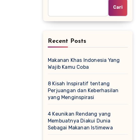
Cari
Recent Posts
Makanan Khas Indonesia Yang
Wajib Kamu Coba
8 Kisah Inspiratif tentang
Perjuangan dan Keberhasilan
yang Menginspirasi
4 Keunikan Rendang yang
Membuatnya Diakui Dunia
Sebagai Makanan Istimewa