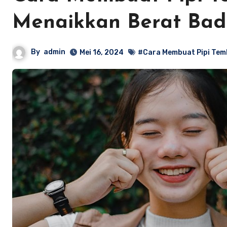
Menaikkan Berat Ba
By
admin
Mei 16, 2024
#Cara Membuat Pipi Te